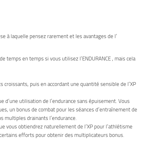
ose à laquelle pensez rarement et les avantages de l’
de temps en temps si vous utilisez l’ENDURANCE , mais cela
ts croissants, puis en accordant une quantité sensible de l’XP
e d’une utilisation de l’endurance sans épuisement. Vous
ues, un bonus de combat pour les séances d’entraînement de
s multiples drainants l’endurance.
que vous obtiendrez naturellement de l’XP pour l’athlétisme
ertains efforts pour obtenir des multiplicateurs bonus.