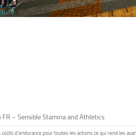
 FR – Sensible Stamina and Athletics
coûts d’endurance pour toutes les actions ce qui rend les avan