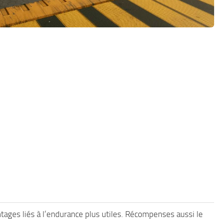
tages liés à l’endurance plus utiles. Récompenses aussi le